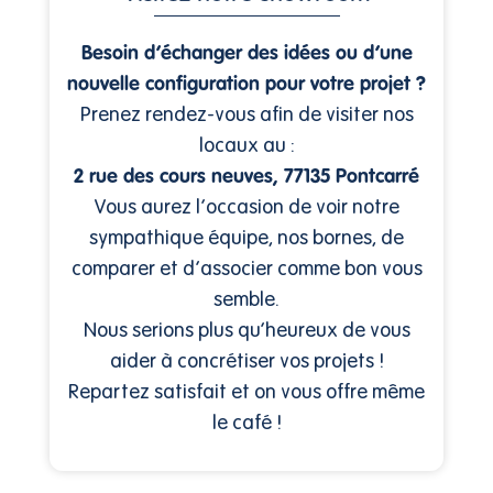
Besoin d’échanger des idées ou d’une
nouvelle configuration pour votre projet ?
Prenez rendez-vous afin de visiter nos
locaux au :
2 rue des cours neuves, 77135 Pontcarré
Vous aurez l’occasion de voir notre
sympathique équipe, nos bornes, de
comparer et d’associer comme bon vous
semble.
Nous serions plus qu’heureux de vous
aider à concrétiser vos projets !
Repartez satisfait et on vous offre même
le café !