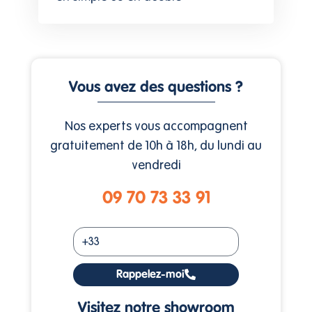
Vous avez des questions ?
Nos experts vous accompagnent
gratuitement de 10h à 18h, du lundi au
vendredi
09 70 73 33 91
Rappelez-moi
Visitez notre showroom