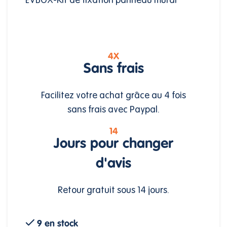
4X
Sans frais
Facilitez votre achat grâce au 4 fois
sans frais avec Paypal.
14
Jours pour changer
d'avis
Retour gratuit sous 14 jours.
9 en stock