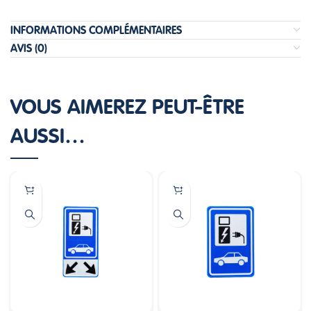
INFORMATIONS COMPLÉMENTAIRES
AVIS (0)
VOUS AIMEREZ PEUT-ÊTRE
AUSSI…