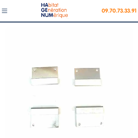
09.70.73.33.91