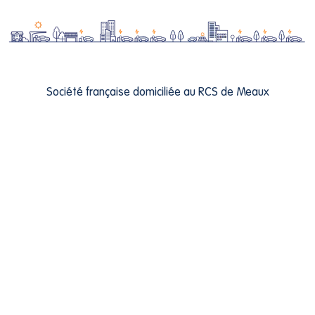
Société française domiciliée au RCS de Meaux